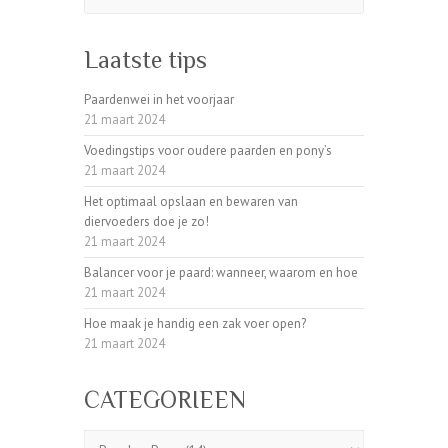
Laatste tips
Paardenwei in het voorjaar
21 maart 2024
Voedingstips voor oudere paarden en pony’s
21 maart 2024
Het optimaal opslaan en bewaren van
diervoeders doe je zo!
21 maart 2024
Balancer voor je paard: wanneer, waarom en hoe
21 maart 2024
Hoe maak je handig een zak voer open?
21 maart 2024
CATEGORIEEN
CATEGORIEEN