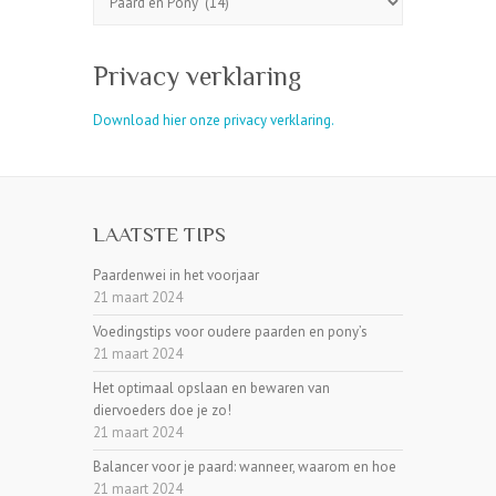
Privacy verklaring
Download hier onze privacy verklaring.
LAATSTE TIPS
Paardenwei in het voorjaar
21 maart 2024
Voedingstips voor oudere paarden en pony’s
21 maart 2024
Het optimaal opslaan en bewaren van
diervoeders doe je zo!
21 maart 2024
Balancer voor je paard: wanneer, waarom en hoe
21 maart 2024