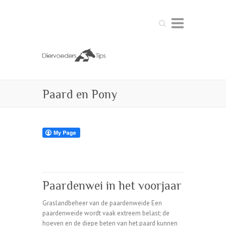
Zoeken
Paard en Pony
Paardenwei in het voorjaar
Graslandbeheer van de paardenweide Een
paardenweide wordt vaak extreem belast; de
hoeven en de diepe beten van het paard kunnen