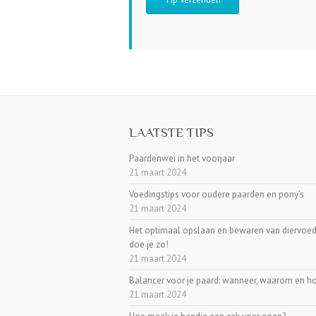
LAATSTE TIPS
Paardenwei in het voorjaar
21 maart 2024
Voedingstips voor oudere paarden en pony’s
21 maart 2024
Het optimaal opslaan en bewaren van diervoed
doe je zo!
21 maart 2024
Balancer voor je paard: wanneer, waarom en h
21 maart 2024