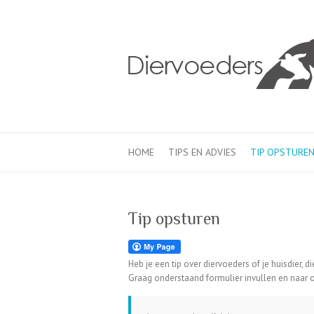
HOME
TIPS EN ADVIES
TIP OPSTURE
Tip opsturen
Heb je een tip over diervoeders of je huisdier, d
Graag onderstaand formulier invullen en naar o