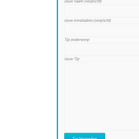
Jouw naam (verplicht)
Jouw emailadres (verplicht)
Tip onderwerp
Jouw Tip