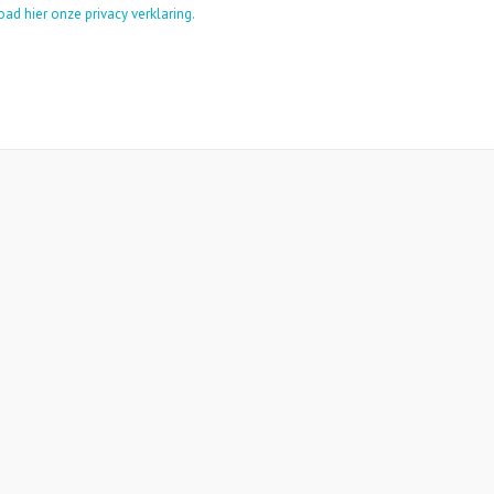
d hier onze privacy verklaring.