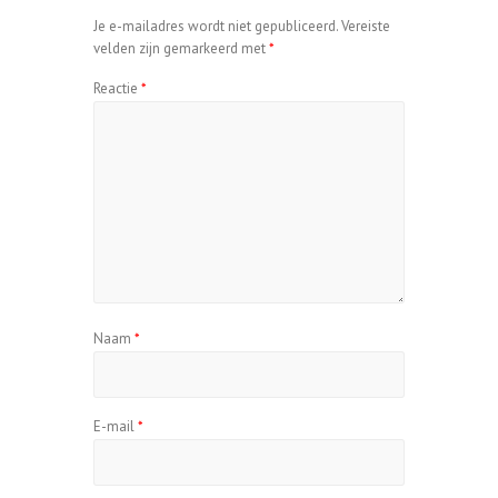
Je e-mailadres wordt niet gepubliceerd.
Vereiste
velden zijn gemarkeerd met
*
Reactie
*
Naam
*
E-mail
*