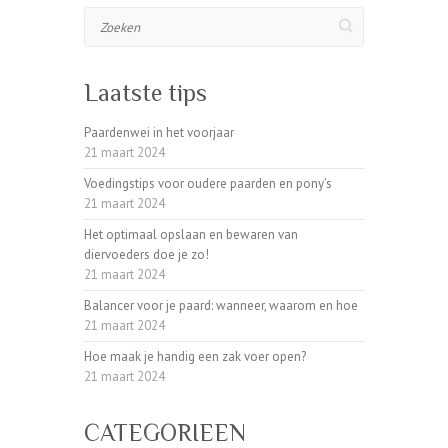
Zoeken
Laatste tips
Paardenwei in het voorjaar
21 maart 2024
Voedingstips voor oudere paarden en pony’s
21 maart 2024
Het optimaal opslaan en bewaren van
diervoeders doe je zo!
21 maart 2024
Balancer voor je paard: wanneer, waarom en hoe
21 maart 2024
Hoe maak je handig een zak voer open?
21 maart 2024
CATEGORIEEN