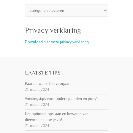
CATEGORIEEN
Privacy verklaring
Download hier onze privacy verklaring.
LAATSTE TIPS
Paardenwei in het voorjaar
21 maart 2024
Voedingstips voor oudere paarden en pony’s
21 maart 2024
Het optimaal opslaan en bewaren van
diervoeders doe je zo!
21 maart 2024