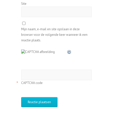
Site
Mijn naam, e-mail en site opslaan in deze
browser voor de volgende keer wanneer ik een
reactie plaats.
CAPTCHA code
*